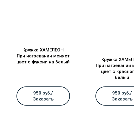
Кружка ХАМЕЛЕОН
При нагревании меняет
Кружка ХАМЕ
цвет с фуксии на белый
При нагревании 
цвет с красног
белый
950 руб./
950 руб./
Заказать
Заказать