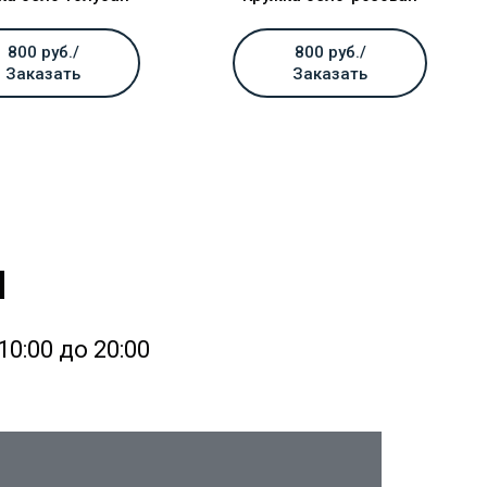
800 руб./
800 руб./
Заказать
Заказать
и
0:00 до 20:00