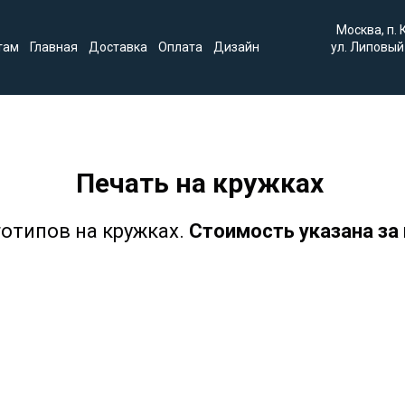
Москва, п.
там
Главная
Доставка
Оплата
Дизайн
ул. Липовый 
Печать на кружках
готипов на кружках.
Стоимость указана за 