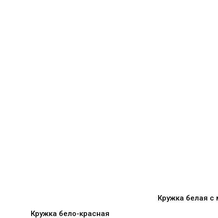
Кружка белая с
Кружка бело-красная