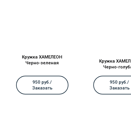
Кружка ХАМЕЛЕОН
Кружка ХАМЕ
Черно-зеленая
Черно-голуб
950 руб./
950 руб./
Заказать
Заказать