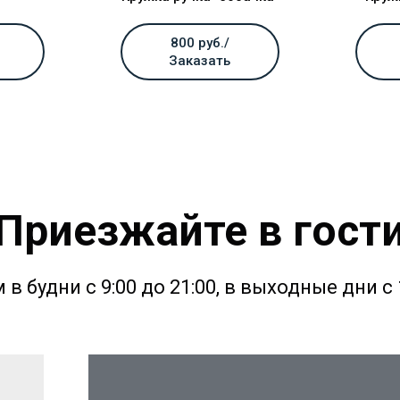
800 руб./
Заказать
Приезжайте в гост
в будни с 9:00 до 21:00, в выходные дни с 1