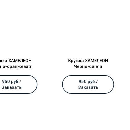
жка ХАМЕЛЕОН
Кружка ХАМЕЛЕОН
но-оранжевая
Черно-синяя
950 руб./
950 руб./
Заказать
Заказать