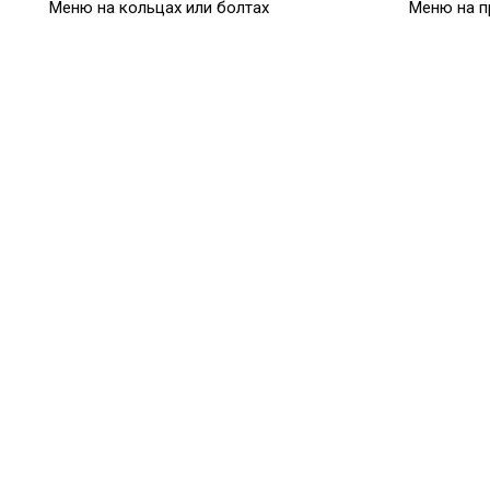
Меню на кольцах или болтах
Меню на п