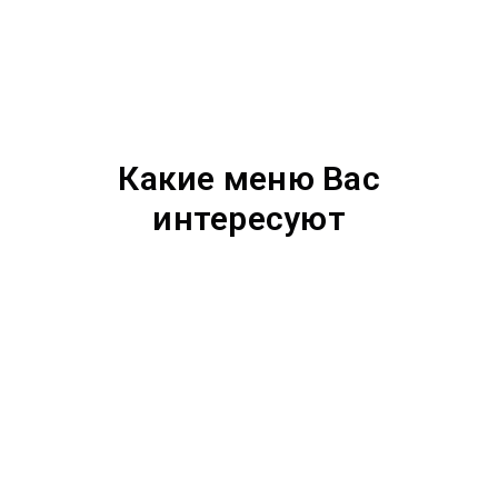
Какие меню Вас
интересуют