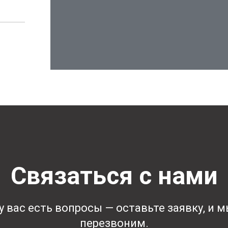
Связаться с нами
у вас есть вопросы — оставьте заявку, и 
перезвоним.