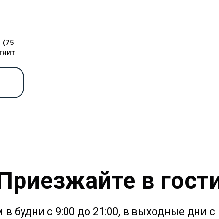
 (75
гнит
Приезжайте в гост
в будни с 9:00 до 21:00, в выходные дни с 1