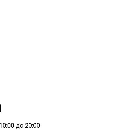
и
0:00 до 20:00