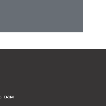
мы вам