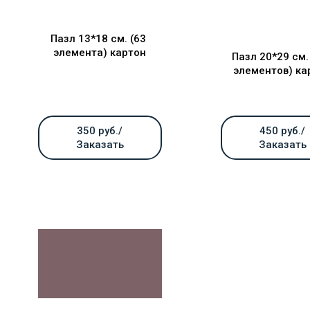
Пазл 13*18 см. (63
элемента) картон
Пазл 20*29 см.
элементов) ка
350 руб./
450 руб./
Заказать
Заказать