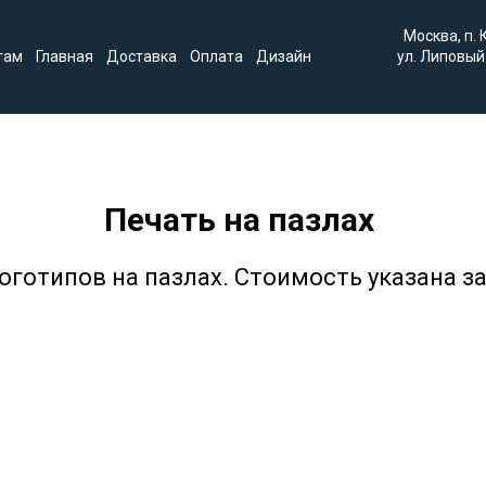
Москва, п.
там
Главная
Доставка
Оплата
Дизайн
ул. Липовый 
Печать на пазлах
оготипов на пазлах. Стоимость указана за