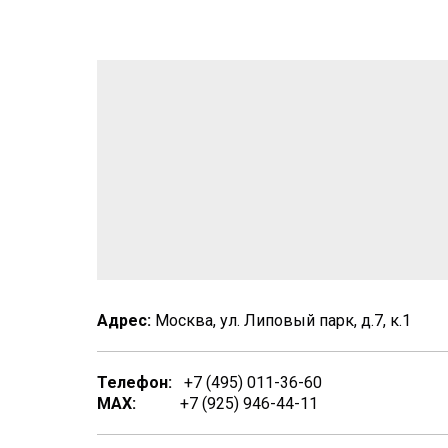
Адрес:
Москва, ул. Липовый парк, д.7, к.1
Телефон:
+7 (495) 011-36-60
MAX:
+7 (925) 946-44-11