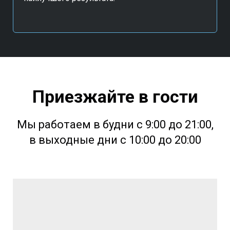
Приезжайте в гости
Мы работаем в будни с 9:00 до 21:00,
в выходные дни с 10:00 до 20:00