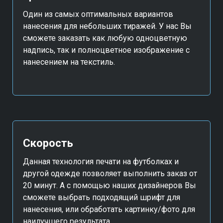
Один из самых оптимальных вариантов
нанесения для небольших тиражей. У нас Вы
сможете заказать как любую одноцветную
надпись, так и полноцветное изображение с
нанесением на текстиль.
Скорость
Данная технология печати на футболках и
другой одежде позволяет выполнить заказ от
20 минут. А с помощью наших дизайнеров Вы
сможете выбрать подходящий шрифт для
нанесения, или обработать картинку/фото для
наилучшего результата.