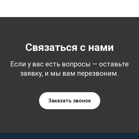
Связаться с нами
Если у вас есть вопросы — оставьте
заявку, и мы вам перезвоним.
Заказать звонок