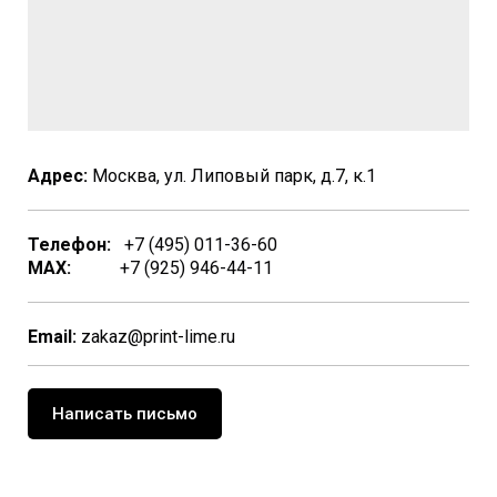
Адрес:
Москва, ул. Липовый парк, д.7, к.1
Телефон:
+7 (495) 011-36-60
MAX:
+7 (925) 946-44-11
Email:
zakaz@print-lime.ru
Написать письмо