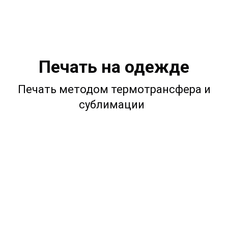
Печать на одежде
Печать методом термотрансфера и
сублимации