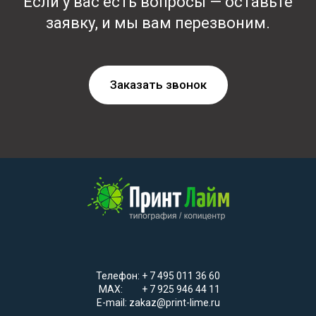
Если у вас есть вопросы — оставьте
заявку, и мы вам перезвоним.
Заказать звонок
Телефон: + 7 495 011 36 60
MAX: + 7 925 946 44 11
E-mail: zakaz@print-lime.ru