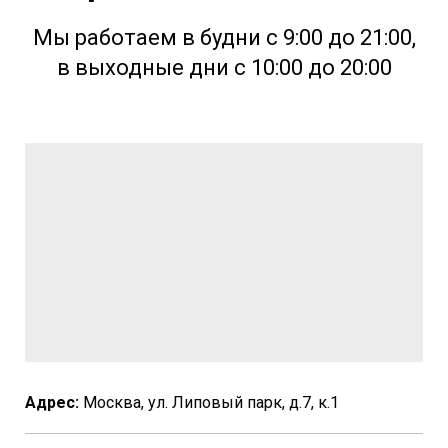
Мы работаем в будни с 9:00 до 21:00,
в выходные дни с 10:00 до 20:00
Адрес:
Москва, ул. Липовый парк, д.7, к.1