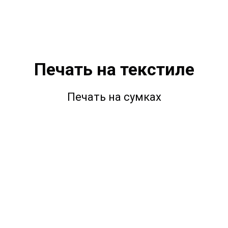
Печать на текстиле
Печать на сумках