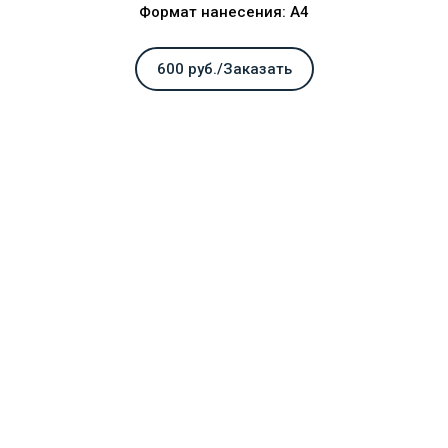
Формат нанесения: А4
600 руб./Заказать