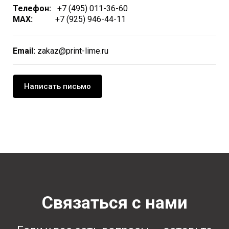
Телефон:
+7 (495) 011-36-60
MAX:
+7 (925) 946-44-11
Email:
zakaz@print-lime.ru
Написать письмо
Связаться с нами