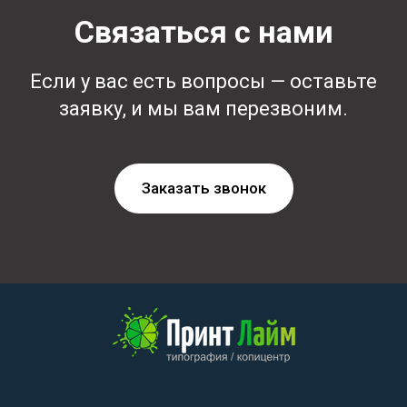
Связаться с нами
Если у вас есть вопросы — оставьте
заявку, и мы вам перезвоним.
Заказать звонок