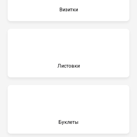
Визитки
Листовки
Буклеты