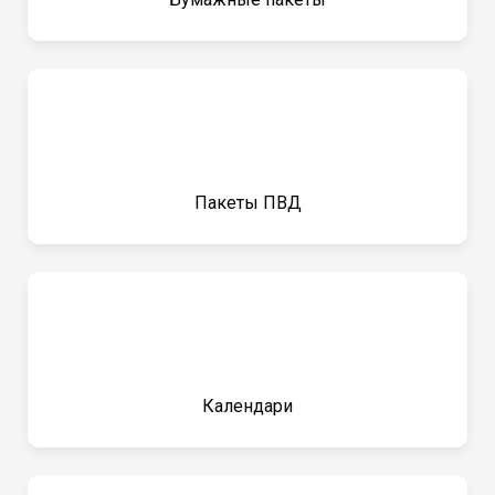
Пакеты ПВД
Календари