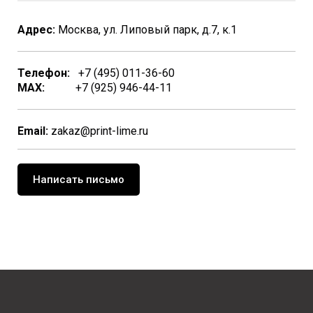
Адрес:
Москва, ул. Липовый парк, д.7, к.1
Телефон:
+7 (495) 011-36-60
MAX:
+7 (925) 946-44-11
Email:
zakaz@print-lime.ru
Написать письмо