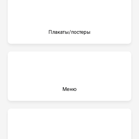
Плакаты/постеры
Меню