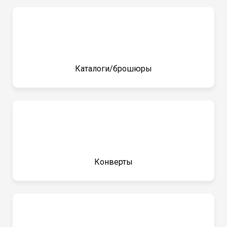
Каталоги/брошюры
Конверты