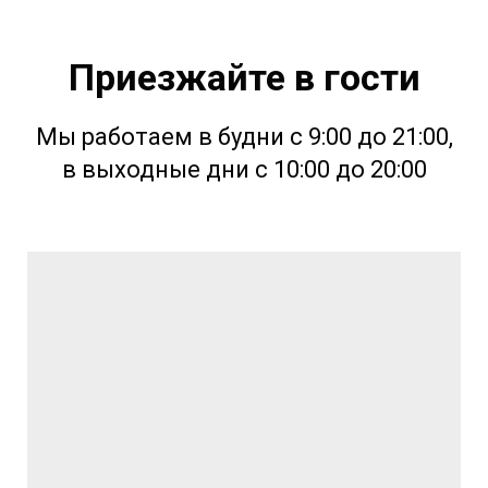
Приезжайте в гости
Мы работаем в будни с 9:00 до 21:00,
в выходные дни с 10:00 до 20:00