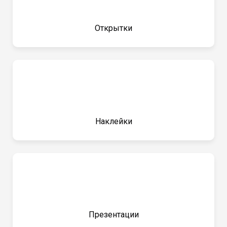
Открытки
Наклейки
Презентации