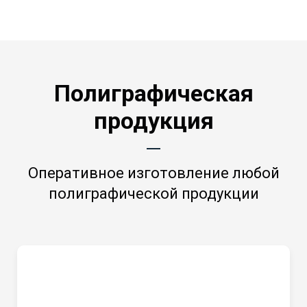
Полиграфическая
продукция
Оперативное изготовление любой
полиграфической продукции