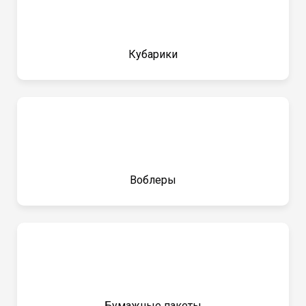
Кубарики
Воблеры
Бумажные пакеты