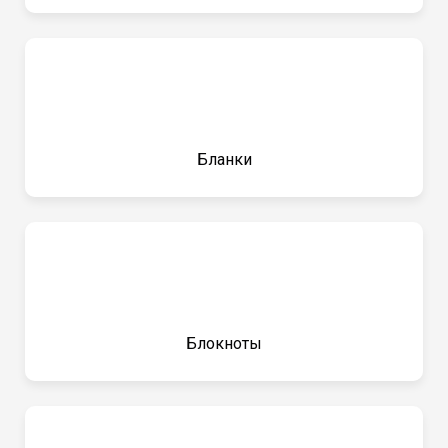
Бланки
Блокноты